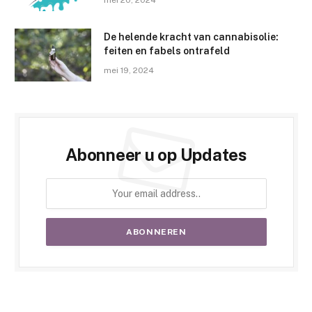
De helende kracht van cannabisolie:
feiten en fabels ontrafeld
mei 19, 2024
Abonneer u op Updates