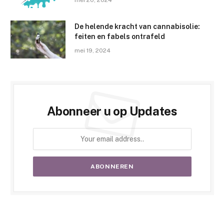
De helende kracht van cannabisolie:
feiten en fabels ontrafeld
mei 19, 2024
Abonneer u op Updates