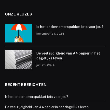
ONZE KEUZES
Is het ondernemerspakket iets voor jou?
november 24, 2024
De veelzijdigheid van A4 papier in het
dagelijks leven
juni 25, 2024
RECENTE BERICHTEN
Is het ondernemerspakket iets voor jou?
De veelzijdigheid van A4 papier in het dagelijks leven